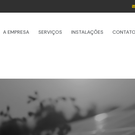
A EMPRESA
SERVIÇOS
INSTALAÇÕES
CONTAT