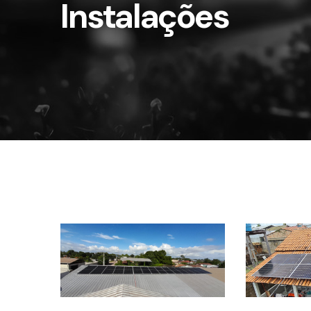
Instalações