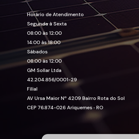
Horário de Atendimento
Segunda à Sexta
08:00 às 12:00
14:00 às 18:00
Sábados
08:00 às 12:00
GM Sollar Ltda
42.204.856/0001-29
Filial
AV Ursa Maior Nº 4209 Bairro Rota do Sol
CEP 76.874-026 Ariquemes ‑ RO