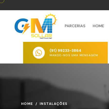
PARCERIAS
HOME
(91) 99233-3864
MANDE-NOS UMA MENSAGEM
HOME
INSTALAÇÕES