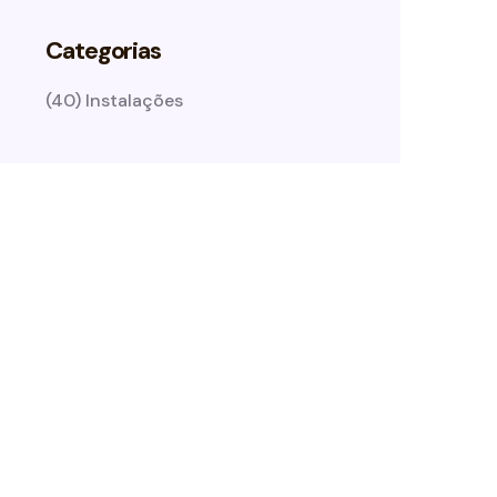
Categorias
(40) Instalações