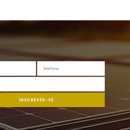
INSCREVER-SE