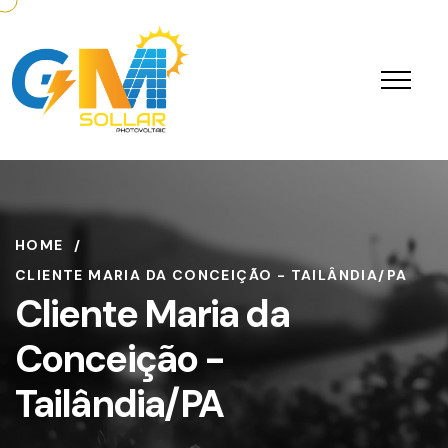
HOME
CLIENTE MARIA DA CONCEIÇÃO - TAILÂNDIA/PA
Cliente Maria da
Conceição -
Tailândia/PA