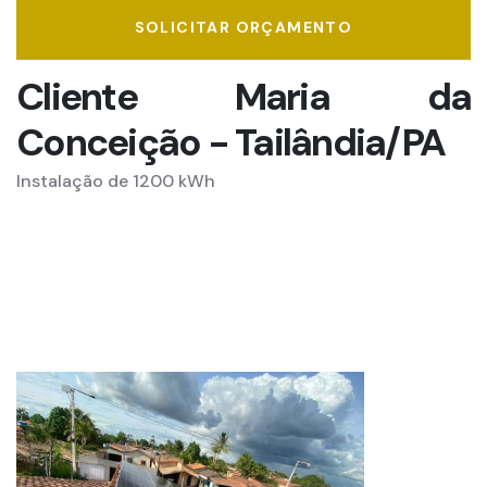
SOLICITAR ORÇAMENTO
Cliente Maria da
Conceição - Tailândia/PA
Instalação de 1200 kWh