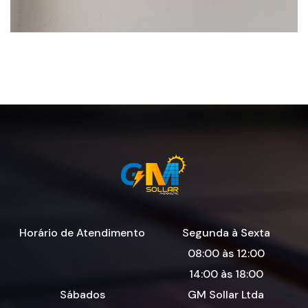
Horário de Atendimento
Segunda à Sexta
08:00 às 12:00
14:00 às 18:00
Sábados
GM Sollar Ltda